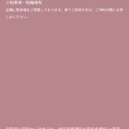
※駐車場・駐輪場有
近隣に駐車場をご用意しております。車でご来院の方は、ご予約の際にお申
し出ください。