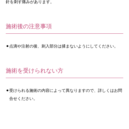
針を刺す痛みがあります。
施術後の注意事項
点滴や注射の後、刺入部分は揉まないようにしてください。
施術を受けられない方
受けられる施術の内容によって異なりますので、詳しくはお問
合せください。