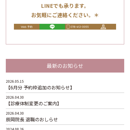
LINEでも承ります。
お気軽にご連絡ください。＊
最新のお知らせ
2026.05.15
【6月分 予約枠追加のお知らせ】
2026.04.30
【診療体制変更のご案内】
2026.04.30
辰岡院長 退職のおしらせ
2024.08.26