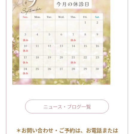
ニュース・ブログ一覧
＊お問い合わせ・ご予約は、お電話または