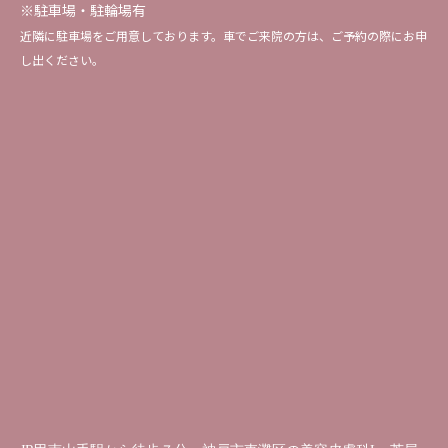
※駐車場・駐輪場有
近隣に駐車場をご用意しております。車でご来院の方は、ご予約の際にお申
し出ください。