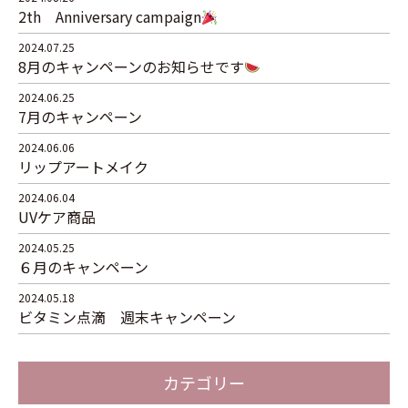
2th Anniversary campaign
2024.07.25
8月のキャンペーンのお知らせです
2024.06.25
7月のキャンペーン
2024.06.06
リップアートメイク
2024.06.04
UVケア商品
2024.05.25
６月のキャンペーン
2024.05.18
ビタミン点滴 週末キャンペーン
カテゴリー