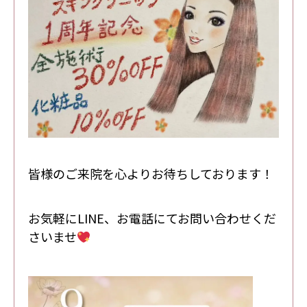
皆様のご来院を心よりお待ちしております！
お気軽にLINE、お電話にてお問い合わせくだ
さいませ